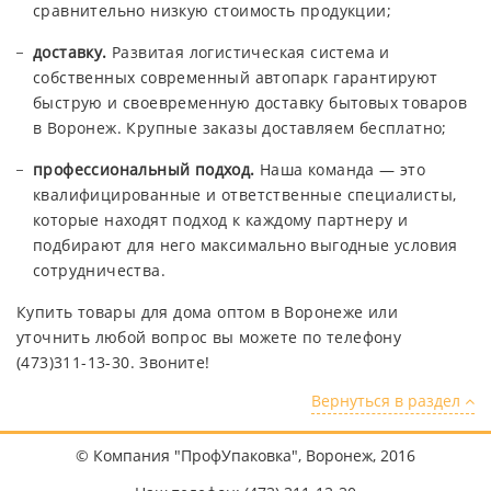
сравнительно низкую стоимость продукции;
доставку.
Развитая логистическая система и
собственных современный автопарк гарантируют
быструю и своевременную доставку бытовых товаров
в Воронеж. Крупные заказы доставляем бесплатно;
профессиональный подход.
Наша команда — это
квалифицированные и ответственные специалисты,
которые находят подход к каждому партнеру и
подбирают для него максимально выгодные условия
сотрудничества.
Купить товары для дома оптом в Воронеже или
уточнить любой вопрос вы можете по телефону
(473)311-13-30. Звоните!
Вернуться в раздел
© Компания "ПрофУпаковка", Воронеж, 2016