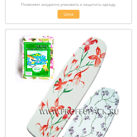
Позволяет аккуратно упаковать и защитить одежду.
Цена