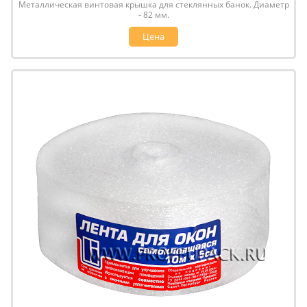
Металлическая винтовая крышка для стеклянных банок. Диаметр
- 82 мм.
Цена