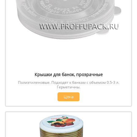
Крышки для банок, прозрачные
Полиэтиленовые. Подходят к банкам с объемом 0.5-3 л.
Герметичны.
Цена