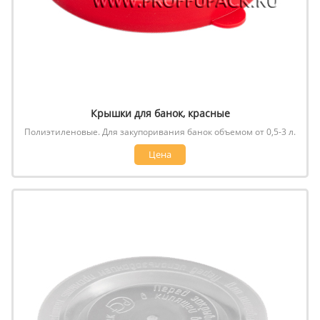
Крышки для банок, красные
Полиэтиленовые. Для закупоривания банок объемом от 0,5-3 л.
Цена