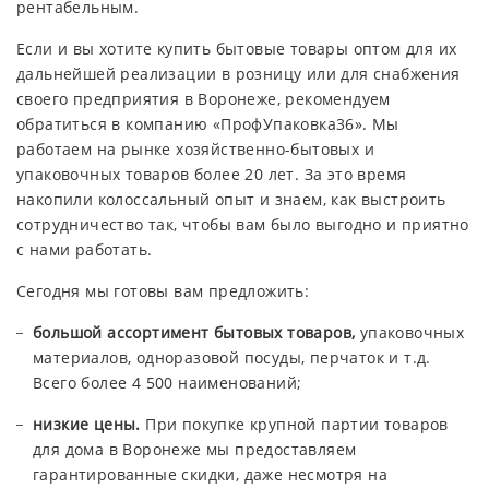
рентабельным.
Если и вы хотите купить бытовые товары оптом для их
дальнейшей реализации в розницу или для снабжения
своего предприятия в Воронеже, рекомендуем
обратиться в компанию «ПрофУпаковка36». Мы
работаем на рынке хозяйственно-бытовых и
упаковочных товаров более 20 лет. За это время
накопили колоссальный опыт и знаем, как выстроить
сотрудничество так, чтобы вам было выгодно и приятно
с нами работать.
Сегодня мы готовы вам предложить:
большой ассортимент бытовых товаров,
упаковочных
материалов, одноразовой посуды, перчаток и т.д.
Всего более 4 500 наименований;
низкие цены.
При покупке крупной партии товаров
для дома в Воронеже мы предоставляем
гарантированные скидки, даже несмотря на