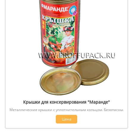
Крышки для консервирования "Маранде"
Металлические крышки с уплотнительным кольцом. Безопасны.
Цена