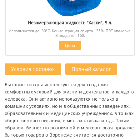
Незамерзающая жидкость "Хаски", 5 л.
Используется до -30°С. Концентрация спирта - 35%. ПЭТ упаковка.
В поддоне - 160.
Цена
Условия поставок
Полный каталог
Бытовые товары используются для создания
комфортных условий для жизни и деятельности каждого
человека. Они активно используются не только в
домашних условиях, но и в общественных заведениях,
образовательных и медицинских учреждениях, в точках
общественного питания, в местах отдыха и т.д.. Таким
образом, бизнес по розничной и мелкооптовая продаже
бытовых товаров в Воронеже считается достаточно