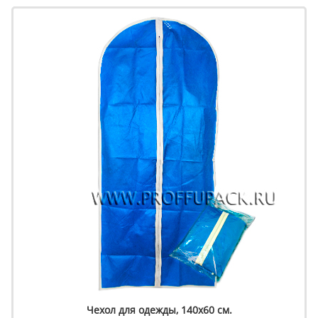
Чехол для одежды, 140х60 см.