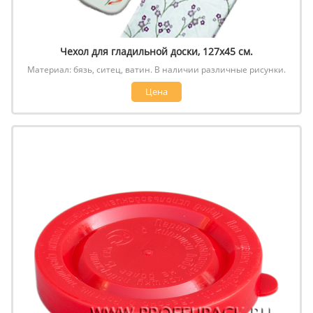
Чехол для гладильной доски, 127х45 см.
Материал: бязь, ситец, ватин. В наличии различные рисунки.
Цена