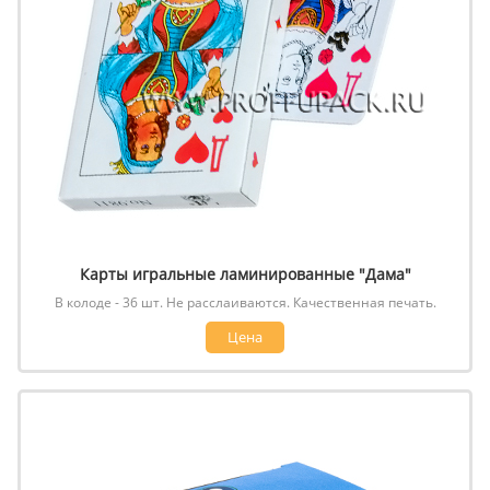
Карты игральные ламинированные "Дама"
В колоде - 36 шт. Не расслаиваются. Качественная печать.
Цена