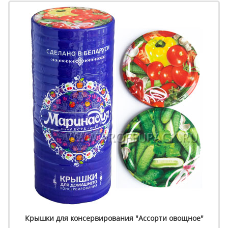
Крышки для консервирования "Ассорти овощное"