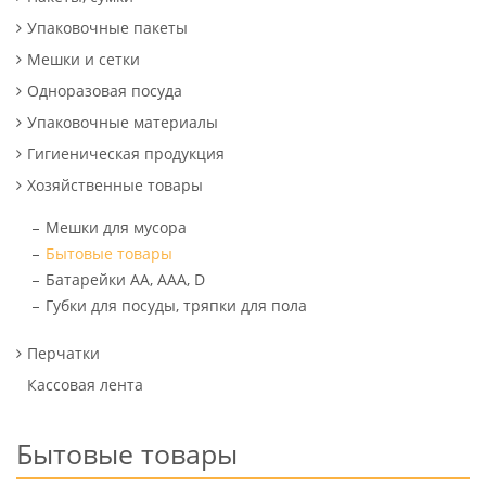
Упаковочные пакеты
Мешки и сетки
Одноразовая посуда
Упаковочные материалы
Гигиеническая продукция
Хозяйственные товары
Мешки для мусора
Бытовые товары
Батарейки АА, ААА, D
Губки для посуды, тряпки для пола
Перчатки
Кассовая лента
Бытовые товары