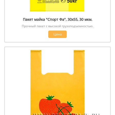
Пакет майка "Спорт Фа", 30х55, 30 мкм.
Прочный пакет с высокой грузоподъемностью.
Цена