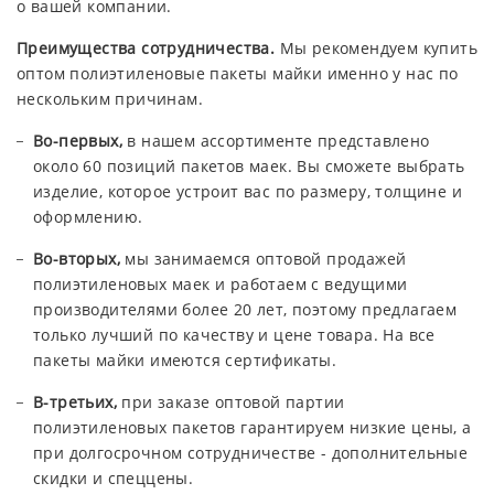
о вашей компании.
Преимущества сотрудничества.
Мы рекомендуем купить
оптом полиэтиленовые пакеты майки именно у нас по
нескольким причинам.
Во-первых,
в нашем ассортименте представлено
около 60 позиций пакетов маек. Вы сможете выбрать
изделие, которое устроит вас по размеру, толщине и
оформлению.
Во-вторых,
мы занимаемся оптовой продажей
полиэтиленовых маек и работаем с ведущими
производителями более 20 лет, поэтому предлагаем
только лучший по качеству и цене товара. На все
пакеты майки имеются сертификаты.
В-третьих,
при заказе оптовой партии
полиэтиленовых пакетов гарантируем низкие цены, а
при долгосрочном сотрудничестве - дополнительные
скидки и спеццены.