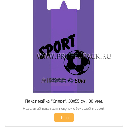
Пакет майка "Спорт", 30х55 см., 30 мкм.
Надежный пакет для покупок с большой массой.
Цена