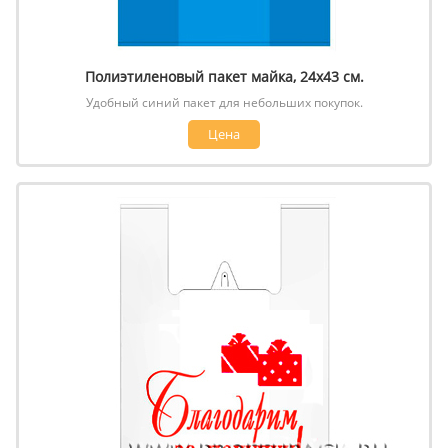
Полиэтиленовый пакет майка, 24х43 см.
Удобный синий пакет для небольших покупок.
Цена