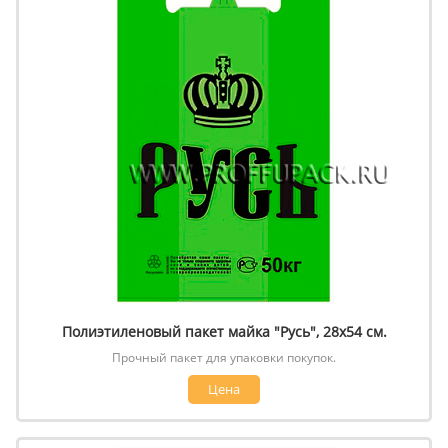
Полиэтиленовый пакет майка "Русь", 28х54 см.
Прочный пакет для упаковки покупок.
Цена