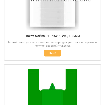
Пакет майка, 30+16х55 см., 13 мкм.
Белый пакет универсального размера для упаковки и переноса
покупок средней тяжести.
Цена