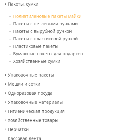
Пакеты, сумки
Полиэтиленовые пакеты майки
Пакеты с петлевыми ручками
Пакеты с вырубной ручкой
Пакеты с пластиковой ручкой
Пластиковые пакеты
Бумажные пакеты для подарков
Хозяйственные сумки
Упаковочные пакеты
Мешки и сетки
Одноразовая посуда
Упаковочные материалы
Гигиеническая продукция
Хозяйственные товары
Перчатки
Кассовая лента