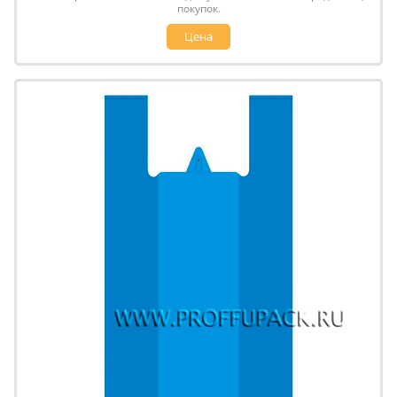
покупок.
Цена