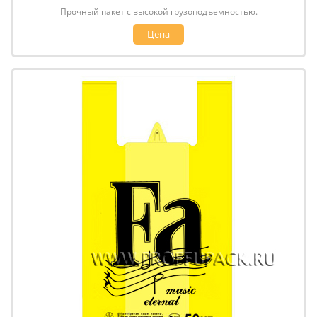
Прочный пакет с высокой грузоподъемностью.
Цена