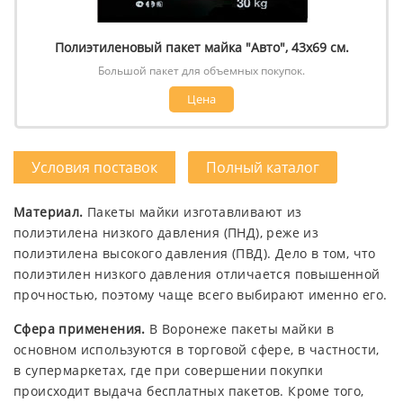
Полиэтиленовый пакет майка "Авто", 43х69 см.
Большой пакет для объемных покупок.
Цена
Условия поставок
Полный каталог
Материал.
Пакеты майки изготавливают из
полиэтилена низкого давления (ПНД), реже из
полиэтилена высокого давления (ПВД). Дело в том, что
полиэтилен низкого давления отличается повышенной
прочностью, поэтому чаще всего выбирают именно его.
Сфера применения.
В Воронеже пакеты майки в
основном используются в торговой сфере, в частности,
в супермаркетах, где при совершении покупки
происходит выдача бесплатных пакетов. Кроме того,