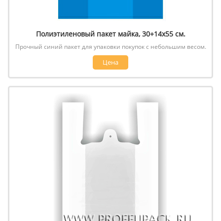
Полиэтиленовый пакет майка, 30+14х55 см.
Прочный синий пакет для упаковки покупок с небольшим весом.
Цена