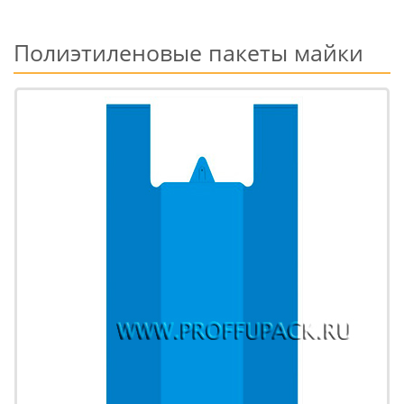
Полиэтиленовые пакеты майки