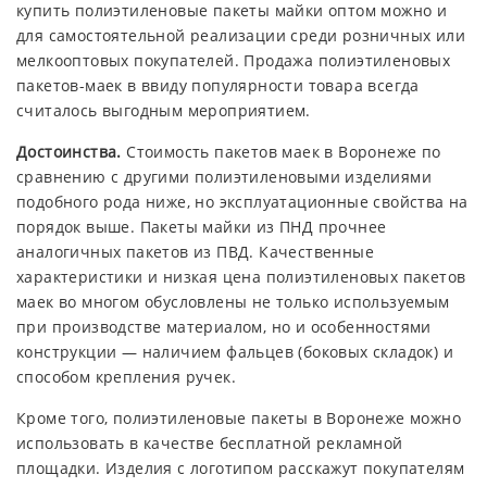
купить полиэтиленовые пакеты майки оптом можно и
для самостоятельной реализации среди розничных или
мелкооптовых покупателей. Продажа полиэтиленовых
пакетов-маек в ввиду популярности товара всегда
считалось выгодным мероприятием.
Достоинства.
Стоимость пакетов маек в Воронеже по
сравнению с другими полиэтиленовыми изделиями
подобного рода ниже, но эксплуатационные свойства на
порядок выше. Пакеты майки из ПНД прочнее
аналогичных пакетов из ПВД. Качественные
характеристики и низкая цена полиэтиленовых пакетов
маек во многом обусловлены не только используемым
при производстве материалом, но и особенностями
конструкции — наличием фальцев (боковых складок) и
способом крепления ручек.
Кроме того, полиэтиленовые пакеты в Воронеже можно
использовать в качестве бесплатной рекламной
площадки. Изделия с логотипом расскажут покупателям