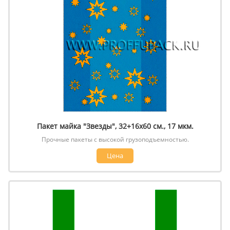
Пакет майка "Звезды", 32+16х60 см., 17 мкм.
Прочные пакеты с высокой грузоподъемностью.
Цена