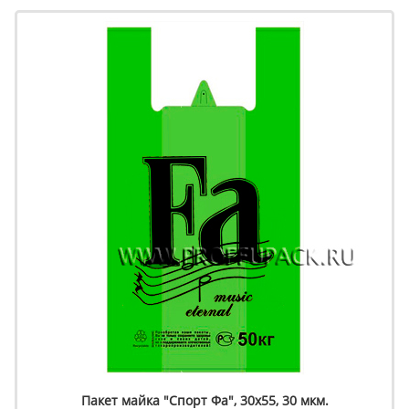
Пакет майка "Спорт Фа", 30х55, 30 мкм.