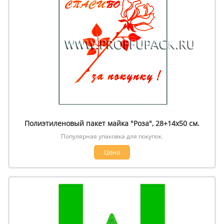
Полиэтиленовый пакет майка "Роза", 28+14х50 см.
Популярная упаковка для покупок.
Цена