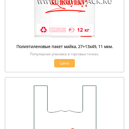
Полиэтиленовые пакет майка, 27+13х49, 11 мкм.
Популярная упаковка в торговых точках.
Цена