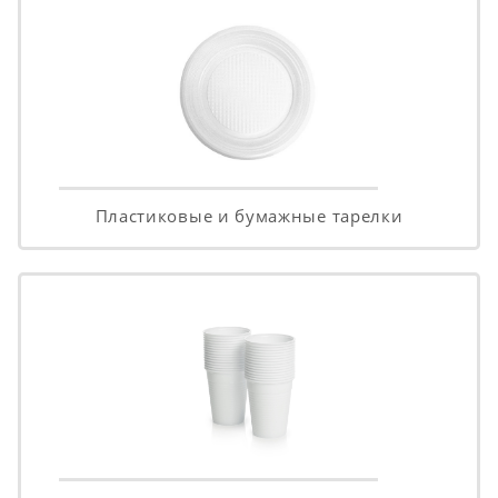
Пластиковые и бумажные тарелки