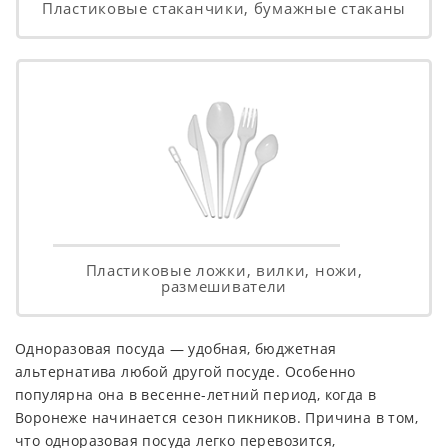
Пластиковые стаканчики, бумажные стаканы
Пластиковые ложки, вилки, ножи,
размешиватели
Одноразовая посуда — удобная, бюджетная
альтернатива любой другой посуде. Особенно
популярна она в весенне-летний период, когда в
Воронеже начинается сезон пикников. Причина в том,
что одноразовая посуда легко перевозится,