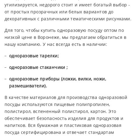
утилизируется, недорого стоит и имеет богатый выбор -
от простых прозрачных или белых вариантов до
декоративных с различными тематическими рисунками.
Для того, чтобы купить одноразовую посуду оптом по
низкой цене в Воронеже, мы предлагаем обратиться в
нашу компанию. У нас всегда есть в наличии:
одноразовые тарелки;
одноразовые стаканчики ;
одноразовые приборы (ложки, вилки, ножи,
размешиватели).
В качестве материалов для производства одноразовой
посуды используются пищевые полипропилен,
полистирол, вспененный полистирол, картон. Это
обеспечивает безопасность изделия для продуктов и
напитков. Вся бумажная и пластиковая одноразовая
посуда сертифицирована и отвечает стандартам