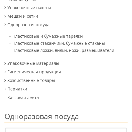
Упаковочные пакеты
Мешки и сетки
Одноразовая посуда
Пластиковые и бумажные тарелки
Пластиковые стаканчики, бумажные стаканы
Пластиковые ложки, вилки, ножи, размешиватели
Упаковочные материалы
Гигиеническая продукция
Хозяйственные товары
Перчатки
Кассовая лента
Одноразовая посуда